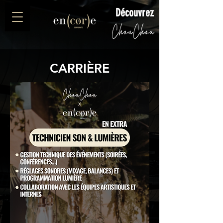
Découvrez
CARRIÈRE