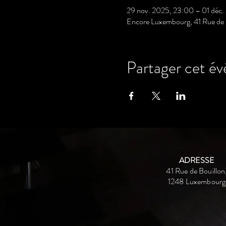
29 nov. 2025, 23:00 – 01 déc
Encore Luxembourg, 41 Rue de 
Partager cet é
ADRESSE
41 Rue de Bouillon
1248 Luxembourg