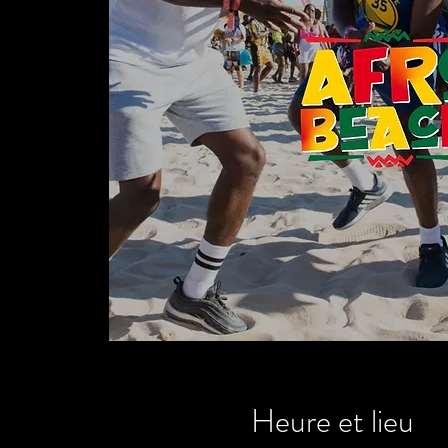
Heure et lieu