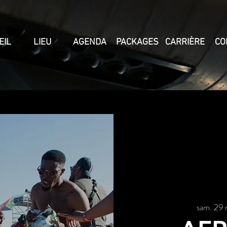
EIL
LIEU
AGENDA
PACKAGES
CARRIÈRE
CO
sam. 29 