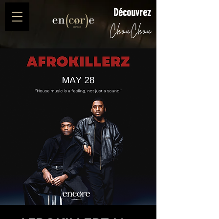
Découvrez