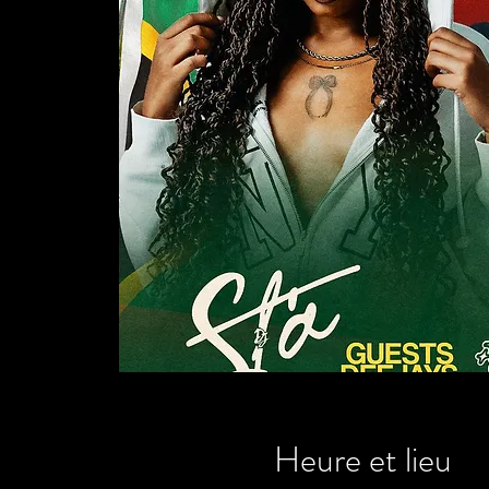
Heure et lieu