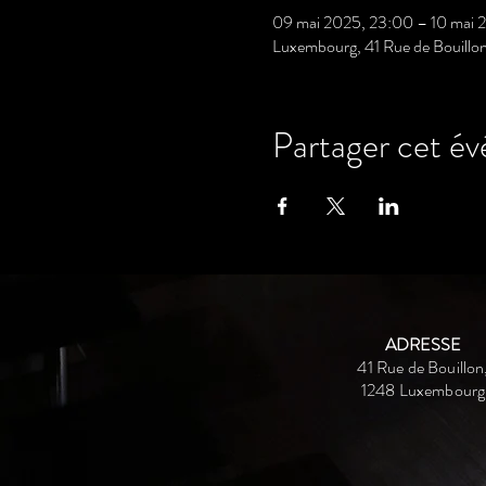
09 mai 2025, 23:00 – 10 mai 
Luxembourg, 41 Rue de Bouillo
Partager cet é
ADRESSE
41 Rue de Bouillon
1248 Luxembourg