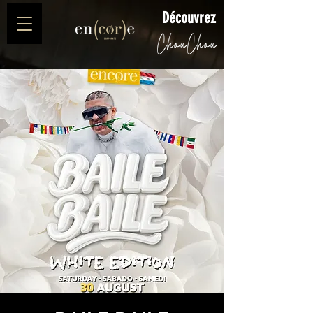
Découvrez