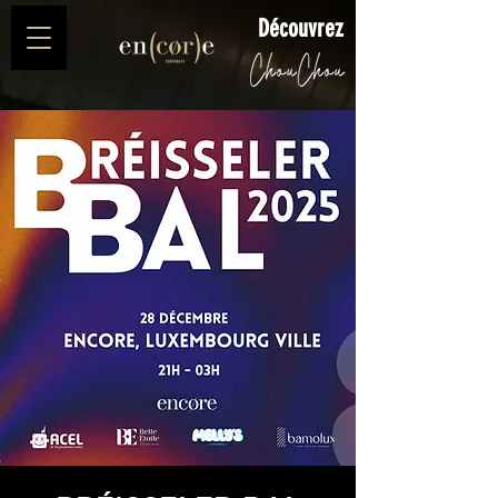
Découvrez