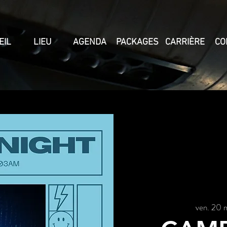
EIL
LIEU
AGENDA
PACKAGES
CARRIÈRE
CO
ven. 20 