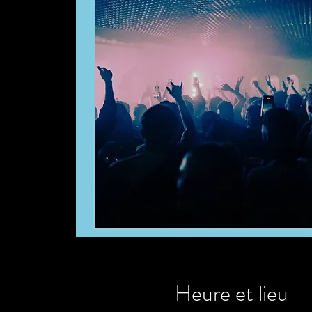
Heure et lieu