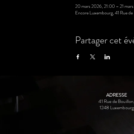
20 mars 2026, 21:00 – 21 mar
Encore Luxembourg, 41 Rue de 
Partager cet é
ADRESSE
41 Rue de Bouillon
1248 Luxembourg