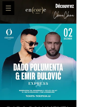
Découvrez