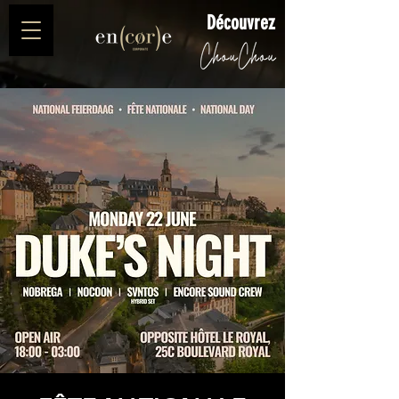
Découvrez