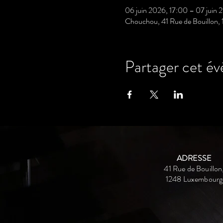
06 juin 2026, 17:00 – 07 juin 
Chouchou, 41 Rue de Bouillon,
Partager cet é
ADRESSE
41 Rue de Bouillon
1248 Luxembourg