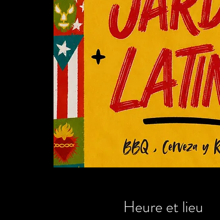
Heure et lieu