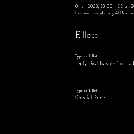
01 juil. 2023, 23:00 – 02 juil.
Encore Luxembourg, 41 Rue de 
Billets
Type de billet
Early Bird Tickets (limite
Type de billet
Special Price