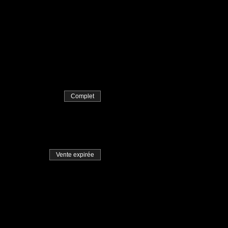
Complet
Vente expirée