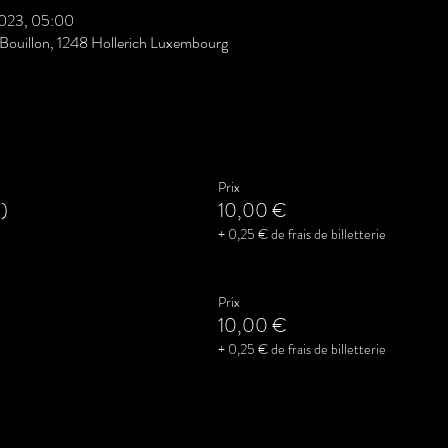
 2023, 05:00
Bouillon, 1248 Hollerich Luxembourg
Prix
d)
10,00 €
+ 0,25 € de frais de billetterie
Prix
10,00 €
+ 0,25 € de frais de billetterie