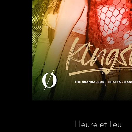
Heure et lieu