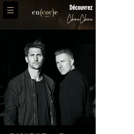
Découvrez