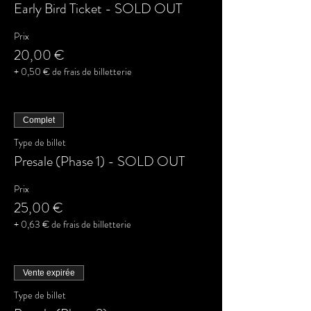
Early Bird Ticket - SOLD OUT
Prix
20,00 €
+ 0,50 € de frais de billetterie
Complet
Type de billet
Presale (Phase 1) - SOLD OUT
Prix
25,00 €
+ 0,63 € de frais de billetterie
Vente expirée
Type de billet