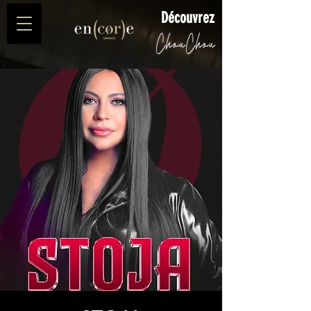
Découvrez