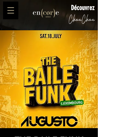
Découvrez